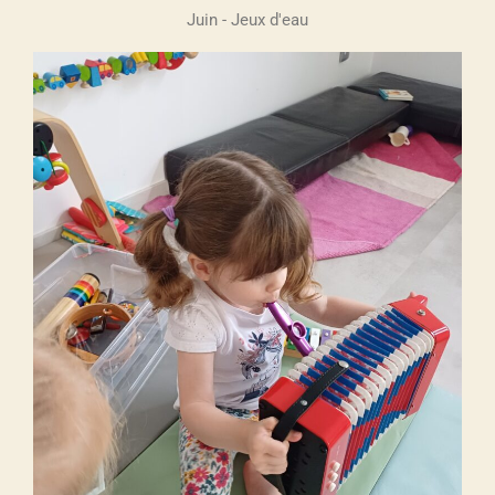
Juin - Jeux d'eau