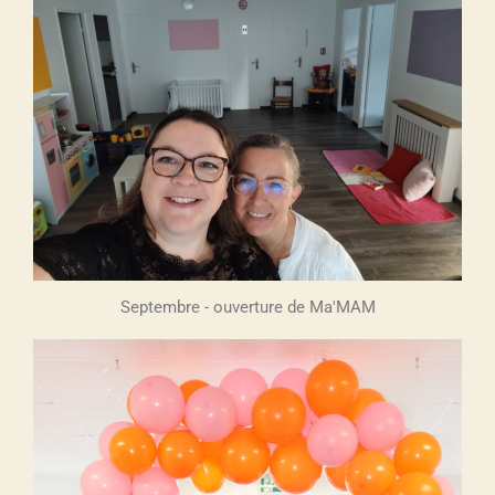
Septembre - ouverture de Ma'MAM