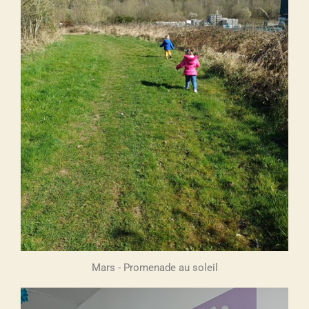
Mars - Promenade au soleil