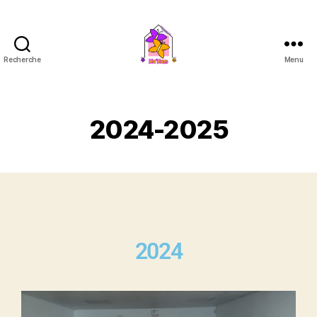
Recherche
Menu
2024-2025
2024