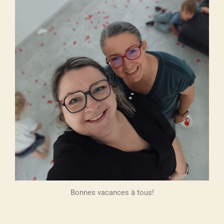
Bonnes vacances à tous!