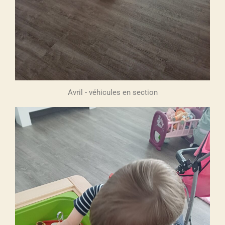
Avril - véhicules en section