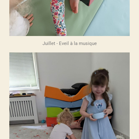
Juillet - Eveil à la musique