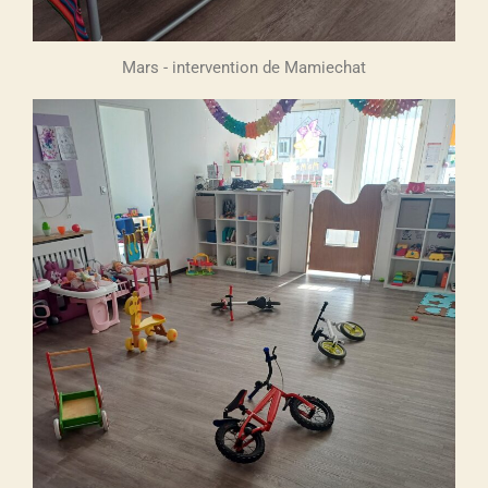
Mars - intervention de Mamiechat