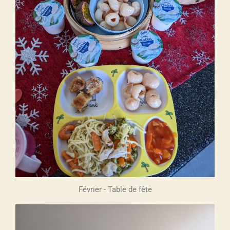
Février - Table de fête