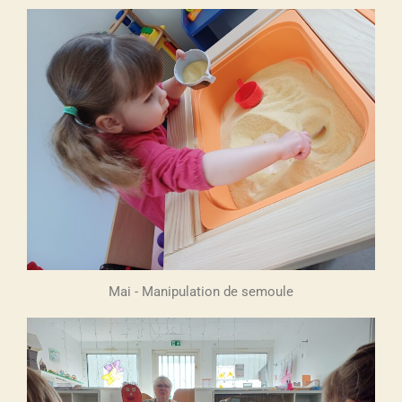
Mai - Manipulation de semoule