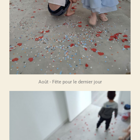
Août - Fête pour le dernier jour