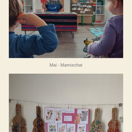
Mai - Mamiechat