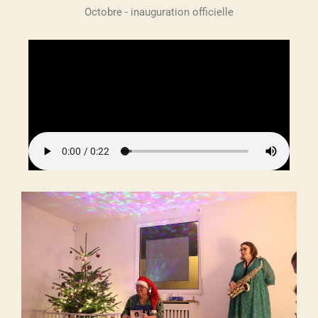
Octobre - inauguration officielle