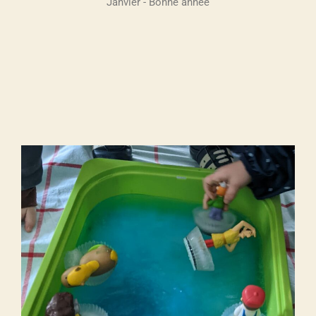
Janvier - Bonne année