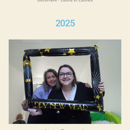
Décembre - Lutins et Lutines
2025