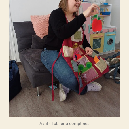
Avril - Tablier à comptines