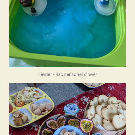
Février - Bac sensoriel d'hiver