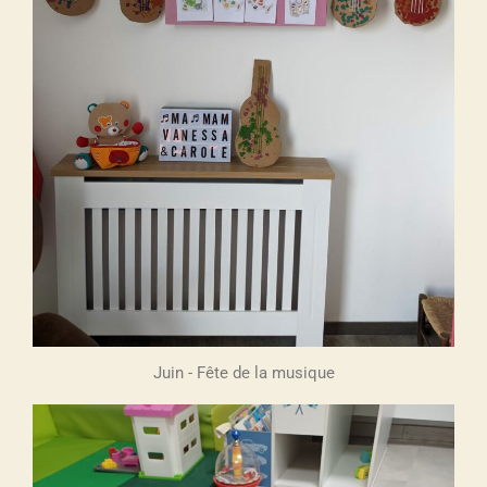
Juin - Fête de la musique