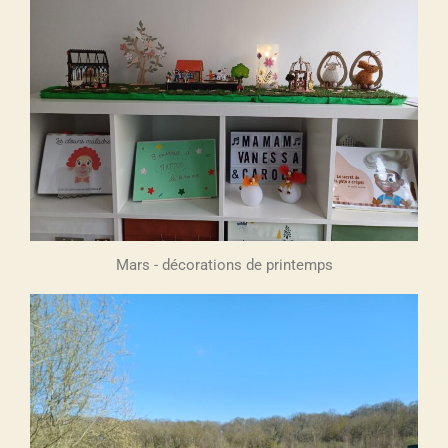
Mars - décorations de printemps